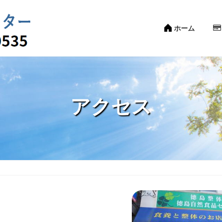
ホーム
アクセス