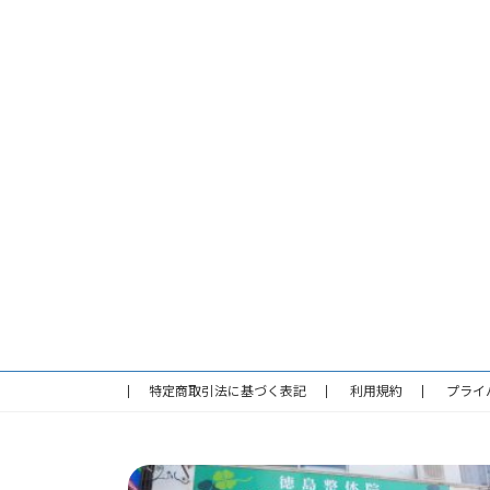
特定商取引法に基づく表記
利用規約
プライ