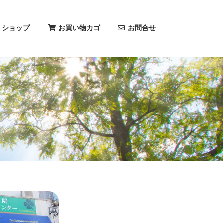
ショップ
お買い物カゴ
お問合せ